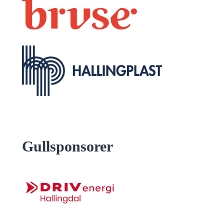
Gullsponsorer