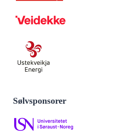
Sølvsponsorer